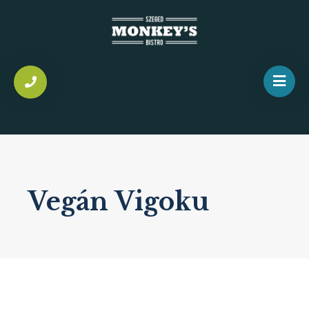
Vegán Vigoku