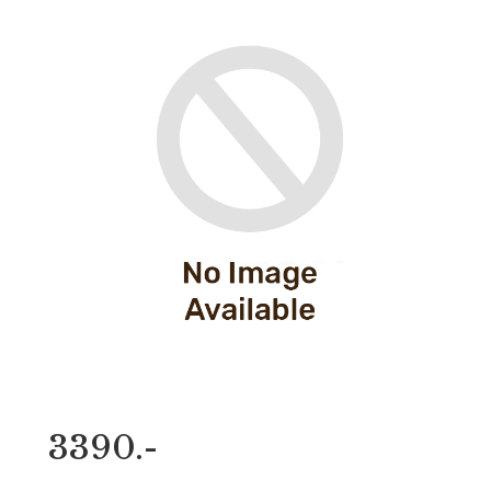
3390.-