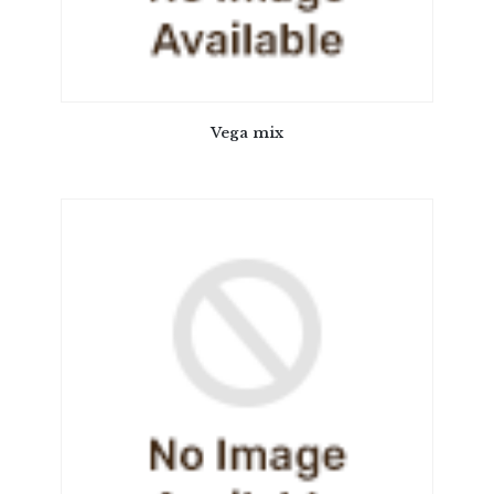
Vega mix