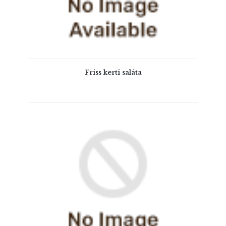
Friss kerti saláta