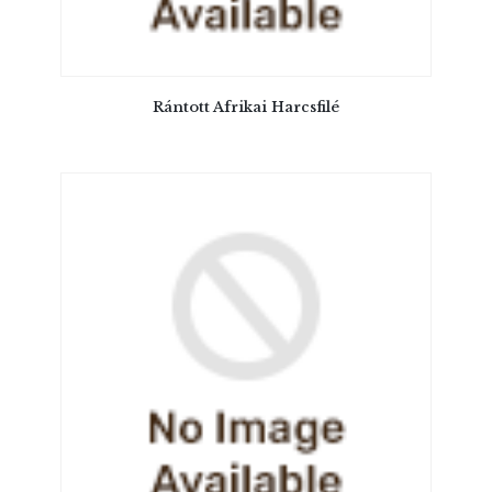
Rántott Afrikai Harcsfilé