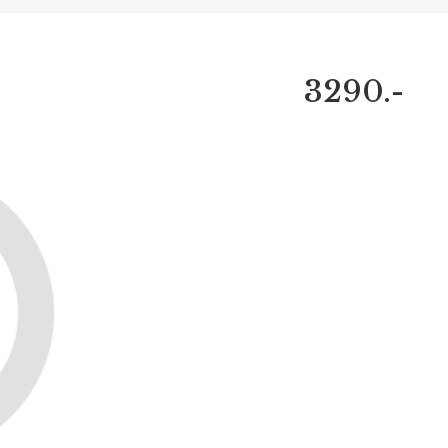
3290.-