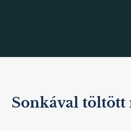
Sonkával töltött 