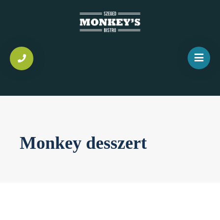
Monkey desszert