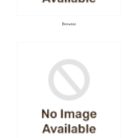
Brownie