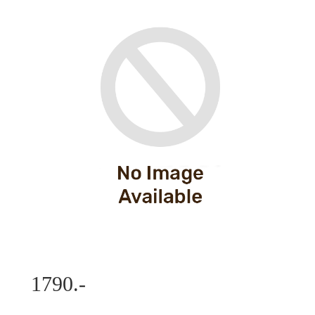
1790.-