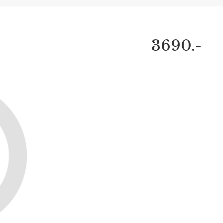
3690.-