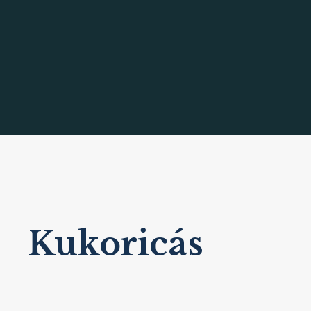
Kukoricás