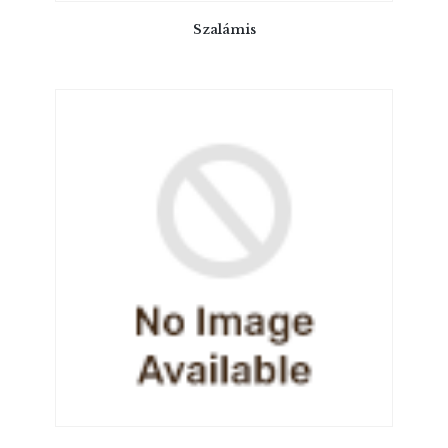
Szalámis