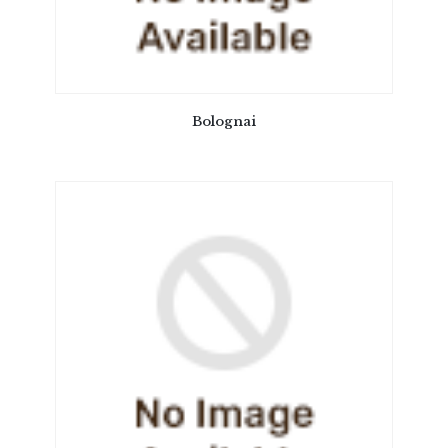
Bolognai