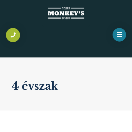
4 évszak