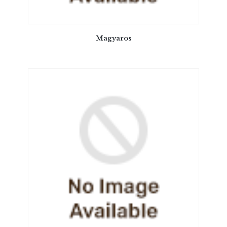
Magyaros