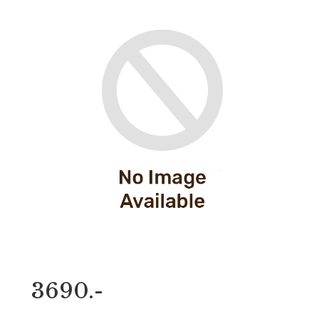
3690.-